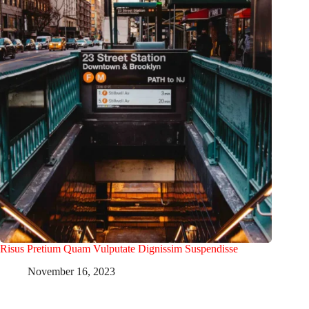
Risus Pretium Quam Vulputate Dignissim Suspendisse
November 16, 2023