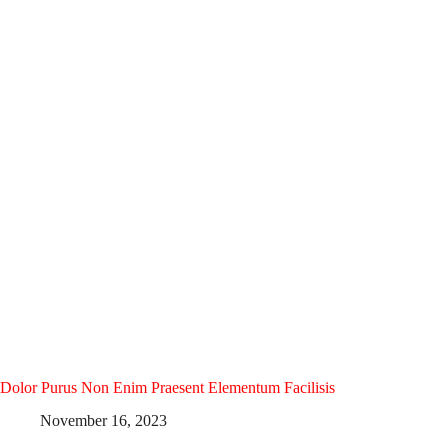
Dolor Purus Non Enim Praesent Elementum Facilisis
November 16, 2023